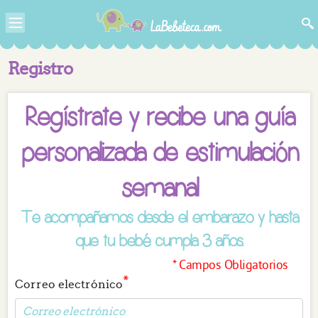
Registro
Regístrate y recibe una guía
personalizada de estimulación
semanal
Te acompañamos desde el embarazo y hasta
que tu bebé cumpla 3 años.
* Campos Obligatorios
*
Correo electrónico