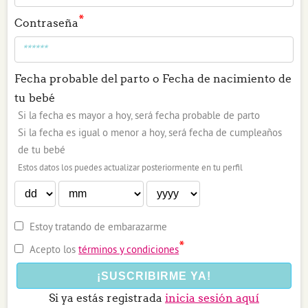
*
Contraseña
Fecha probable del parto o Fecha de nacimiento de
tu bebé
Si la fecha es mayor a hoy, será fecha probable de parto
Si la fecha es igual o menor a hoy, será fecha de cumpleaños
de tu bebé
Estos datos los puedes actualizar posteriormente en tu perfil
Estoy tratando de embarazarme
*
Acepto los
términos y condiciones
Si ya estás registrada
inicia sesión aquí