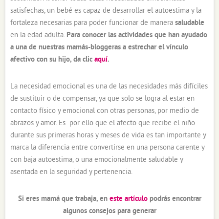
satisfechas, un bebé es capaz de desarrollar el autoestima y la
fortaleza necesarias para poder funcionar de manera
saludable
en la edad adulta.
Para conocer las actividades que han ayudado
a una de nuestras mamás-bloggeras a estrechar el vínculo
afectivo con su hijo, da clic
aquí
.
La necesidad emocional es una de las necesidades más difíciles
de sustituir o de compensar, ya que solo se logra al estar en
contacto físico y emocional con otras personas, por medio de
abrazos y amor. Es por ello que el afecto que recibe el niño
durante sus primeras horas y meses de vida es tan importante y
marca la diferencia entre convertirse en una persona carente y
con baja autoestima, o una emocionalmente saludable y
asentada en la seguridad y pertenencia.
Si eres mamá que trabaja, en
este artículo
podrás encontrar
algunos consejos para generar