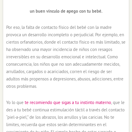
un buen vínculo de apego con tu bebé.
Por eso, la falta de contacto físico del bebé con la madre
provoca un desarrollo incompleto o perjudicial. Por ejemplo, en
ciertos orfanatorios, donde el contacto físico es más limitado, se
ha observado una mayor incidencia de niños con resagos
irreversibles en su desarrollo emocional e intelectual. Como
consecuencia, los niños que no son adecuadamente mecidos,
arrullados, cargados o acariciados, corren el riesgo de ser
adultos más propensos a depresiones, abusos, adicciones, entre
otros problemas.
Yo lo que
te recomiendo que sigas a tu instinto materno
, que le
des a tu bebé continua estimulación táctil a través del contacto
“piel-a-piel,” de los abrazos, los arrullos y las caricias. No te
limites, recuerda que estos serán determinantes en el