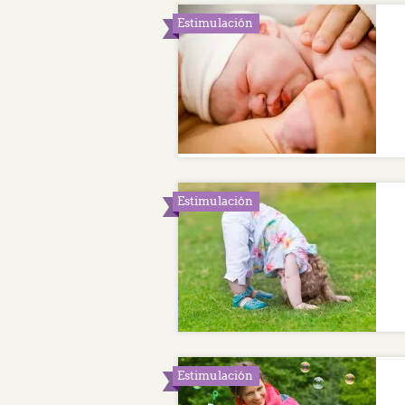
Estimulación
Estimulación
Estimulación