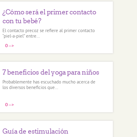
¿Cómo será el primer contacto
con tu bebé?
El contacto precoz se refiere al primer contacto
“piel-a-piel” entre…
0
-->
7 beneficios del yoga para niños
Probablemente has escuchado mucho acerca de
los diversos beneficios que…
0
-->
Guía de estimulación