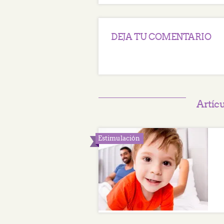
DEJA TU COMENTARIO
Artíc
Estimulación