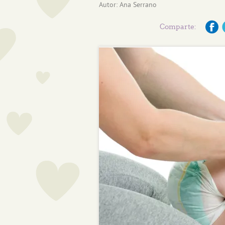
Autor:
Ana Serrano
Comparte: