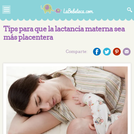
Tips para que la lactancia materna sea
más placentera
Comparte: