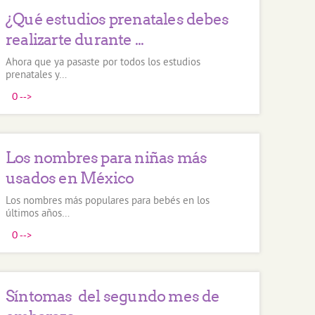
¿Qué estudios prenatales debes
realizarte durante ...
Ahora que ya pasaste por todos los estudios
prenatales y…
0
-->
Los nombres para niñas más
usados en México
Los nombres más populares para bebés en los
últimos años…
0
-->
Síntomas del segundo mes de