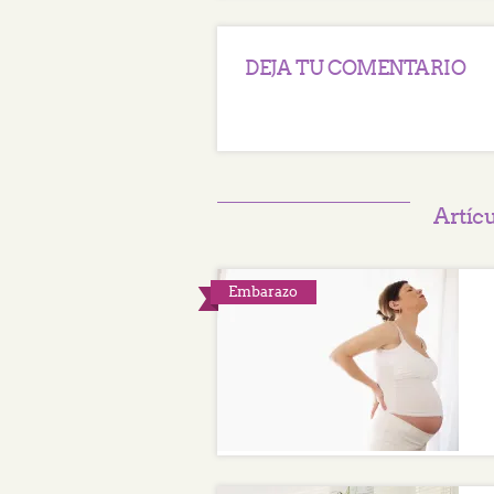
DEJA TU COMENTARIO
Artíc
Embarazo