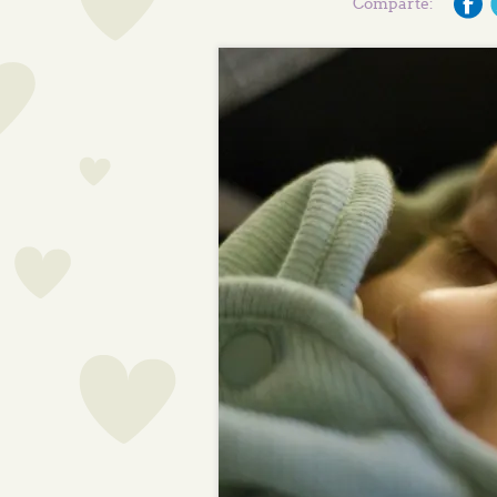
Comparte: