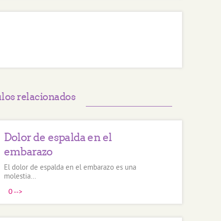
ulos relacionados
Dolor de espalda en el
embarazo
El dolor de espalda en el embarazo es una
molestia…
0
-->