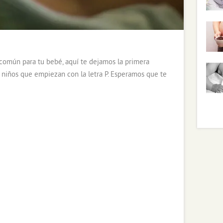
común para tu bebé, aquí te dejamos la primera
 niños que empiezan con la letra P. Esperamos que te