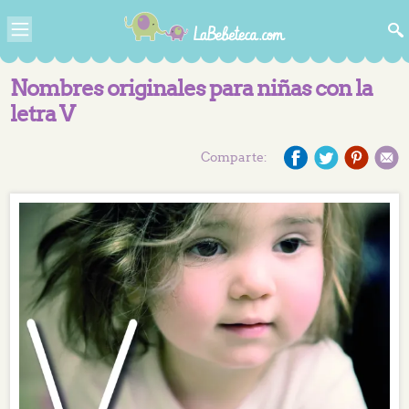
Nombres originales para niñas con la
letra V
Comparte: