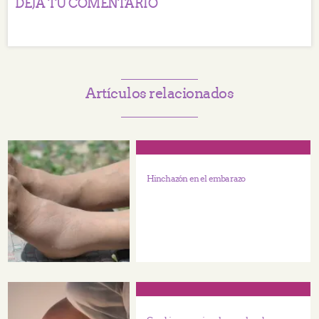
DEJA TU COMENTARIO
Artículos relacionados
Hinchazón en el embarazo