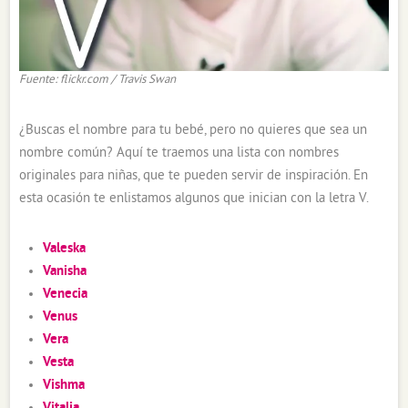
Fuente: flickr.com / Travis Swan
¿Buscas el nombre para tu bebé, pero no quieres que sea un
nombre común? Aquí te traemos una lista con nombres
originales para niñas, que te pueden servir de inspiración. En
esta ocasión te enlistamos algunos que inician con la letra V.
Valeska
Vanisha
Venecia
Venus
Vera
Vesta
Vishma