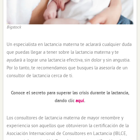
Bigstock
Un especialista en lactancia materna te aclarará cualquier duda
que puedas llegar a tener sobre la lactancia materna y te
ayudará a lograr una lactancia efectiva, sin dolor y sin angustia.
Por lo tanto, te recomendamos que busques la asesoría de un
consultor de lactancia cerca de ti.
Conoce el secreto para superar las crisis durante la lactancia,
dando clic
aquí
.
Los consultores de lactancia materna de mayor renombre y
experiencia son aquellos que obtuvieron la certificación de la
Asociación Internacional de Consultores en Lactancia (IBLCE,