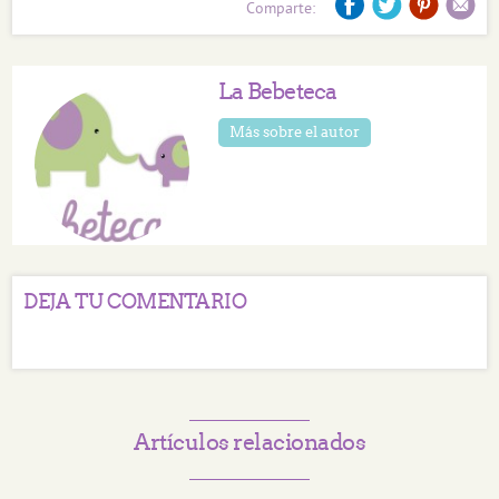
Comparte:
La Bebeteca
Más sobre el autor
DEJA TU COMENTARIO
Artículos relacionados