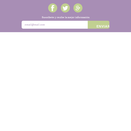
Suscríbete y recibe la mejor información