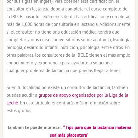
por sus siglas en inglés). Para obtener esta certificación, el
consultor en lactancia deberá completar el curso completo de
la IBLCE, pasar los exámenes de dicha certificación y completar
más de 1,000 horas de consultoría en lactancia. Adicionalmente,
si el consultor no tiene una educación médica, tendrá que
completar varios cursos universitarios sobre anatomía, fisiología,
biología, desarrollo infantil, nutrición, psicología, entre otros. En
otras palabras, los consultores de la IBCLE tienen el más amplio
conocimiento y experiencia para ayudarte a solucionar
cualquier problema de lactancia que puedas llegar a tener.
Si en tu localidad no existe un consultor de lactancia, también
puedes acudir a
grupos de apoyo organizados por la Liga de la
Leche
. En este artículo encontrarás más información sobre
estos grupos.
También te puede interesar:
“Tips para que la lactancia materna
sea más placentera”