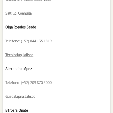
Saltillo, Coahuila
Olga Rosales Saade
Telefono: (+52) 844.135.1819
Tecolotlán, Jalisco
Alexandra López
Teléfono: (+52) 209.870.5000
Guadalajara, Jalisco
Bárbara Onate