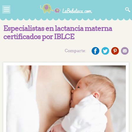
Especialistas en lactancia materna
certificados por IBLCE
Comparte: