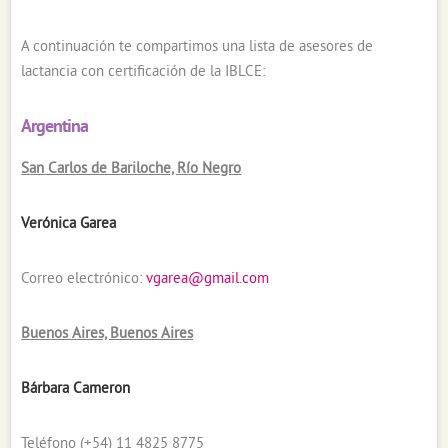
A continuación te compartimos una lista de asesores de
lactancia con certificación de la IBLCE:
Argentina
San Carlos de Bariloche, Río Negro
Verónica Garea
Correo electrónico:
vgarea@gmail.com
Buenos Aires, Buenos Aires
Bárbara Cameron
Teléfono (+54) 11 4825 8775