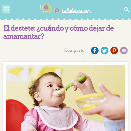
El destete: ¿cuándo y cómo dejar de
amamantar?
Comparte: