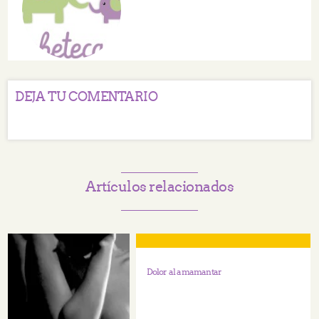
DEJA TU COMENTARIO
Artículos relacionados
Dolor al amamantar