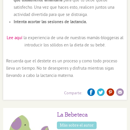
que usualmente amantaría
para que tu bebé quede
satisfecho. Una vez que haces esto, realicen juntos una
actividad divertida para que se distraiga.
Intenta acortar las sesiones de lactancia.
Lee aquí
la experiencia de una de nuestras mamás-bloggeras al
introducir los sólidos en la dieta de su bebé.
Recuerda que el destete es un proceso y como todo proceso
lleva un tiempo. No te desesperes y disfruta mientras sigas
llevando a cabo la lactancia materna.
Comparte:
La Bebeteca
Más sobre el autor