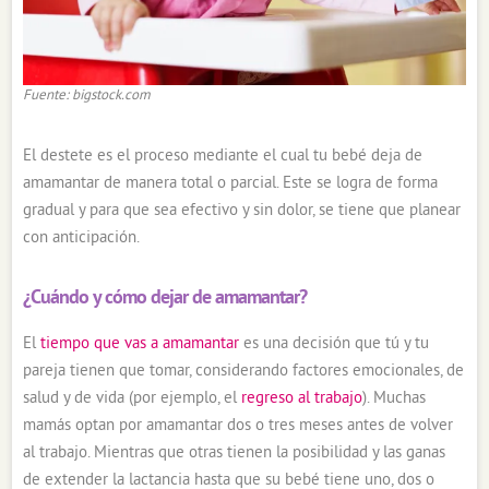
Fuente: bigstock.com
El destete es el proceso mediante el cual tu bebé deja de
amamantar de manera total o parcial. Este se logra de forma
gradual y para que sea efectivo y sin dolor, se tiene que planear
con anticipación.
¿Cuándo y cómo dejar de amamantar?
El
tiempo que vas a amamantar
es una decisión que tú y tu
pareja tienen que tomar, considerando factores emocionales, de
salud y de vida (por ejemplo, el
regreso al trabajo
). Muchas
mamás optan por amamantar dos o tres meses antes de volver
al trabajo. Mientras que otras tienen la posibilidad y las ganas
de extender la lactancia hasta que su bebé tiene uno, dos o