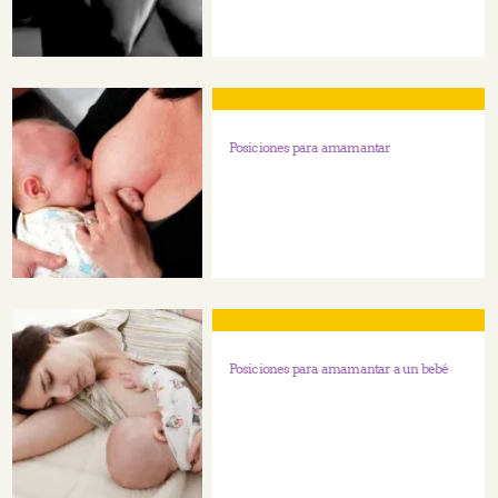
Posiciones para amamantar
Posiciones para amamantar a un bebé