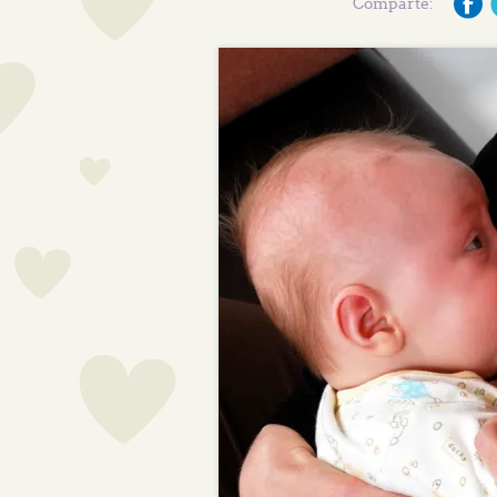
Comparte: