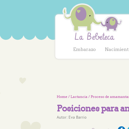
Embarazo
Nacimient
Home
/
Lactancia
/
Proceso de amamanta
Posiciones para 
Autor:
Eva Barrio