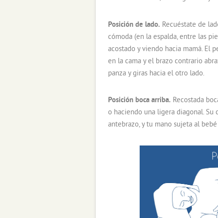
Posición de lado.
Recuéstate de lado
cómoda (en la espalda, entre las pie
acostado y viendo hacia mamá. El p
en la cama y el brazo contrario abraz
panza y giras hacia el otro lado.
Posición boca arriba.
Recostada boca
o haciendo una ligera diagonal. Su 
antebrazo, y tu mano sujeta al bebé