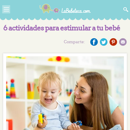
6 actividades para estimular a tu bebé
Comparte: