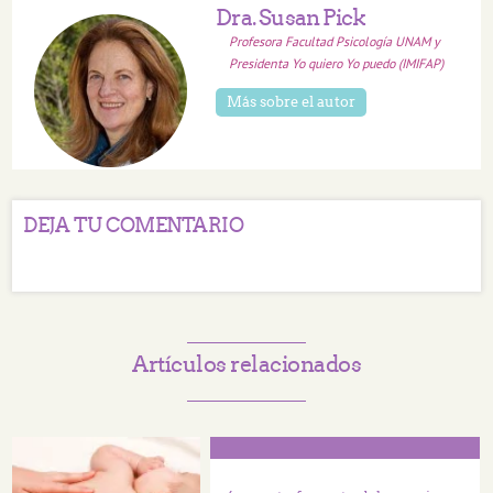
Dra. Susan Pick
Profesora Facultad Psicología UNAM y
Presidenta Yo quiero Yo puedo (IMIFAP)
Más sobre el autor
DEJA TU COMENTARIO
Artículos relacionados