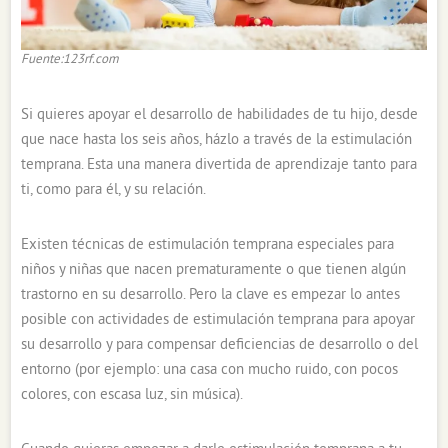
Fuente:123rf.com
Si quieres apoyar el desarrollo de habilidades de tu hijo, desde
que nace hasta los seis años, házlo a través de la estimulación
temprana. Esta una manera divertida de aprendizaje tanto para
ti, como para él, y su relación.
Existen técnicas de estimulación temprana especiales para
niños y niñas que nacen prematuramente o que tienen algún
trastorno en su desarrollo. Pero la clave es empezar lo antes
posible con actividades de estimulación temprana para apoyar
su desarrollo y para compensar deficiencias de desarrollo o del
entorno (por ejemplo: una casa con mucho ruido, con pocos
colores, con escasa luz, sin música).