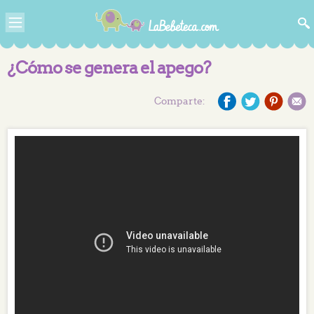
¿Cómo se genera el apego?
Comparte: