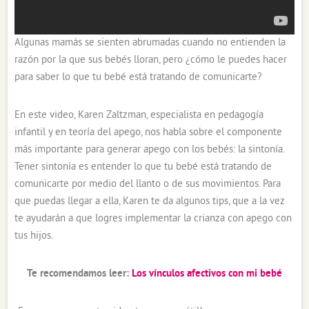
Algunas mamás se sienten abrumadas cuando no entienden la
razón por la que sus bebés lloran, pero ¿cómo le puedes hacer
para saber lo que tu bebé está tratando de comunicarte?
En este video, Karen Zaltzman, especialista en pedagogía
infantil y en teoría del apego, nos habla sobre el componente
más importante para generar apego con los bebés: la sintonía.
Tener sintonía es entender lo que tu bebé está tratando de
comunicarte por medio del llanto o de sus movimientos. Para
que puedas llegar a ella, Karen te da algunos tips, que a la vez
te ayudarán a que logres implementar la crianza con apego con
tus hijos.
Te recomendamos leer:
Los vínculos afectivos con mi bebé