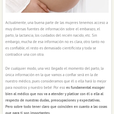
Actualmente, una buena parte de las mujeres tenemos acceso a
muy diversas fuentes de información sobre el embarazo, el
parto, la lactancia, los cuidados del recién nacido, etc. Sin
embargo, mucha de esa información no es clara, otro tanto no
es confiable, el resto es demasiado cientificista y toda se
contradice una con otra.
De cualquier modo, una vez llegado el momento del parto, la
única información en la que vamos a confiar será en la de
nuestro médico, pues consideramos que él o ella hará lo mejor
para nosotros y nuestro bebé. Por eso
es fundamental escoger
bien al médico que nos va a atender y platicar con él o ella al
respecto de nuestras dudas, preocupaciones y expectativas.
Pero sobre todo tener claro que coinciden en cuanto a las cosas
que para ti son importantes.