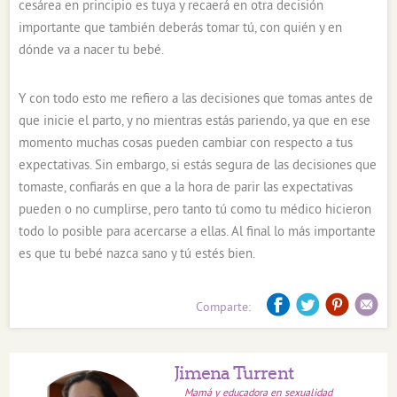
cesárea en principio es tuya y recaerá en otra decisión
importante que también deberás tomar tú, con quién y en
dónde va a nacer tu bebé.
Y con todo esto me refiero a las decisiones que tomas antes de
que inicie el parto, y no mientras estás pariendo, ya que en ese
momento muchas cosas pueden cambiar con respecto a tus
expectativas. Sin embargo, si estás segura de las decisiones que
tomaste, confiarás en que a la hora de parir las expectativas
pueden o no cumplirse, pero tanto tú como tu médico hicieron
todo lo posible para acercarse a ellas. Al final lo más importante
es que tu bebé nazca sano y tú estés bien.
Comparte:
Jimena Turrent
Mamá y educadora en sexualidad