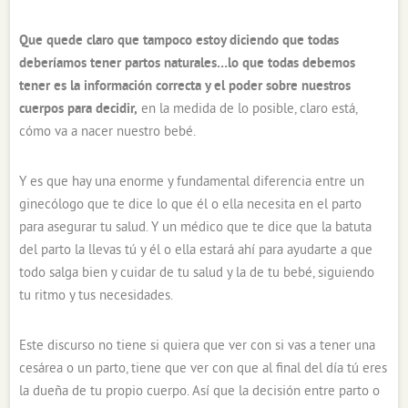
Que quede claro que tampoco estoy diciendo que todas
deberíamos tener partos naturales…lo que todas debemos
tener es la información correcta y el poder sobre nuestros
cuerpos para decidir,
en la medida de lo posible, claro está,
cómo va a nacer nuestro bebé.
Y es que hay una enorme y fundamental diferencia entre un
ginecólogo que te dice lo que él o ella necesita en el parto
para asegurar tu salud. Y un médico que te dice que la batuta
del parto la llevas tú y él o ella estará ahí para ayudarte a que
todo salga bien y cuidar de tu salud y la de tu bebé, siguiendo
tu ritmo y tus necesidades.
Este discurso no tiene si quiera que ver con si vas a tener una
cesárea o un parto, tiene que ver con que al final del día tú eres
la dueña de tu propio cuerpo. Así que la decisión entre parto o