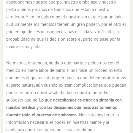
abandonamos nuestro cuerpo, nuestro embarazo y nuestro
parto a oídos y manos de todos los que están a nuestro
alrededor. Y en un país como el nuestro, en el que por un lado
culturalmente los médicos tienen un gran poder y por el otro el
porcentaje de cesáreas innecesarias es cada vez más alto, la
probabilidad de que la decisión sobre el parto no pase por la
madre es muy alta.
No me mal entiendan, no digo que hay que pelearnos con el
médico en plena labor de parto si nos hace un procedimiento
que no es el que nosotras queríamos o que debemos aferrarnos
al parto natural aún cuando existan complicaciones que puedan
poner en riesgo nuestra salud o la de nuestro bebé. Por
supuesto que no.
Lo que necesitamos es estar en sintonía con
nuestro médico y con las decisiones que nosotras tomamos
durante todo el proceso de embarazo.
Necesitamos tener la
información necesaria, el poder en nuestras manos y la
confianza puesta en quien nos está atendiendo.