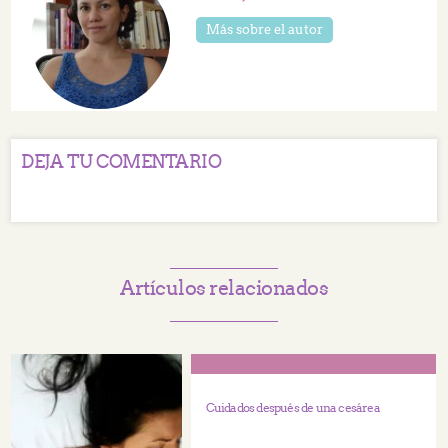
Más sobre el autor
DEJA TU COMENTARIO
Artículos relacionados
Cuidados después de una cesárea