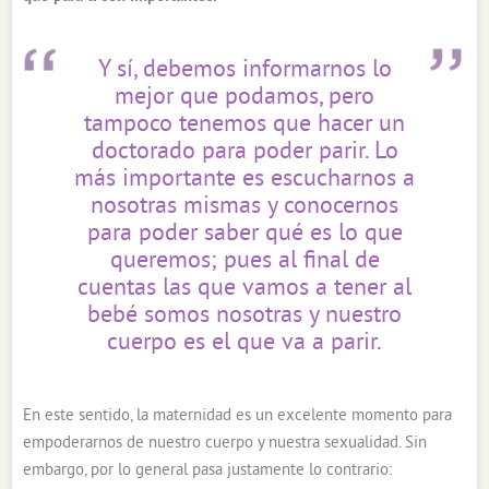
Y sí, debemos informarnos lo
mejor que podamos, pero
tampoco tenemos que hacer un
doctorado para poder parir. Lo
más importante es escucharnos a
nosotras mismas y conocernos
para poder saber qué es lo que
queremos; pues al final de
cuentas las que vamos a tener al
bebé somos nosotras y nuestro
cuerpo es el que va a parir.
En este sentido, la maternidad es un excelente momento para
empoderarnos de nuestro cuerpo y nuestra sexualidad. Sin
embargo, por lo general pasa justamente lo contrario: