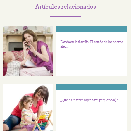
Artículos relacionados
Estrés en la familia: El estrés de los padres
afec...
¿Qué es interrumpir a mi pequeño(a)?