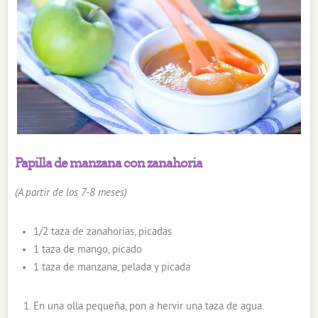
Papilla de manzana con zanahoria
(A partir de los 7-8 meses)
1/2 taza de zanahorias, picadas
1 taza de mango, picado
1 taza de manzana, pelada y picada
En una olla pequeña, pon a hervir una taza de agua.