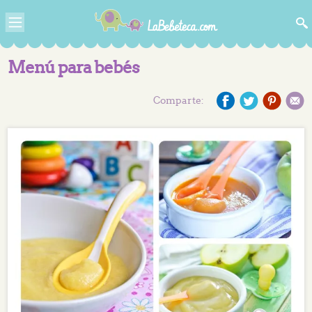
Menú para bebés
Comparte: