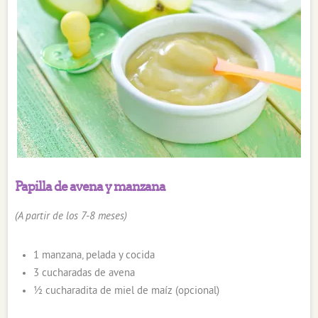
Papilla de avena y manzana
(A partir de los 7-8 meses)
1 manzana, pelada y cocida
3 cucharadas de avena
½ cucharadita de miel de maíz (opcional)