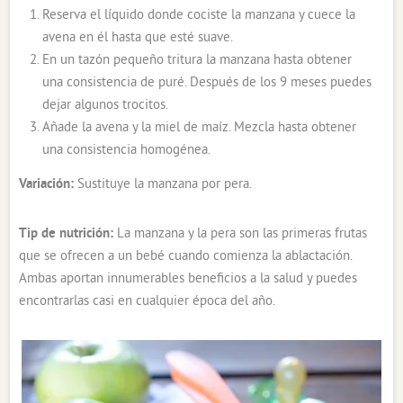
Reserva el líquido donde cociste la manzana y cuece la
avena en él hasta que esté suave.
En un tazón pequeño tritura la manzana hasta obtener
una consistencia de puré. Después de los 9 meses puedes
dejar algunos trocitos.
Añade la avena y la miel de maíz. Mezcla hasta obtener
una consistencia homogénea.
Variación:
Sustituye la manzana por pera.
Tip de nutrición:
La manzana y la pera son las primeras frutas
que se ofrecen a un bebé cuando comienza la ablactación.
Ambas aportan innumerables beneficios a la salud y puedes
encontrarlas casi en cualquier época del año.