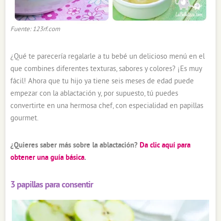
Fuente: 123rf.com
¿Qué te parecería regalarle a tu bebé un delicioso menú en el
que combines diferentes texturas, sabores y colores? ¡Es muy
fácil! Ahora que tu hijo ya tiene seis meses de edad puede
empezar con la ablactación y, por supuesto, tú puedes
convertirte en una hermosa chef, con especialidad en papillas
gourmet.
¿Quieres saber más sobre la ablactación?
Da clic aquí para
obtener una guía básica
.
3 papillas para consentir