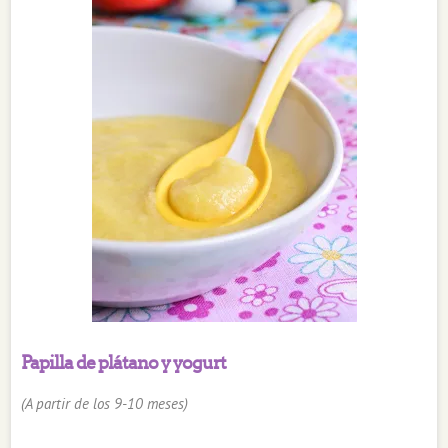
Papilla de plátano y yogurt
(A partir de los 9-10 meses)