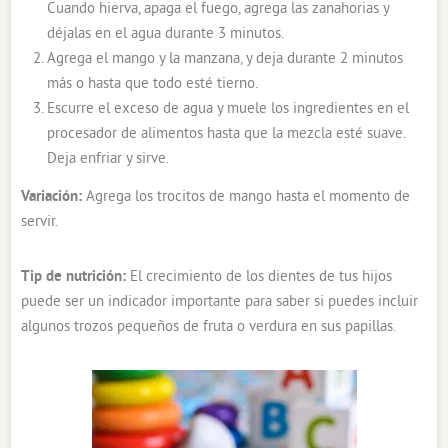
Cuando hierva, apaga el fuego, agrega las zanahorias y
déjalas en el agua durante 3 minutos.
Agrega el mango y la manzana, y deja durante 2 minutos
más o hasta que todo esté tierno.
Escurre el exceso de agua y muele los ingredientes en el
procesador de alimentos hasta que la mezcla esté suave.
Deja enfriar y sirve.
Variación:
Agrega los trocitos de mango hasta el momento de
servir.
Tip de nutrición:
El crecimiento de los dientes de tus hijos
puede ser un indicador importante para saber si puedes incluir
algunos trozos pequeños de fruta o verdura en sus papillas.