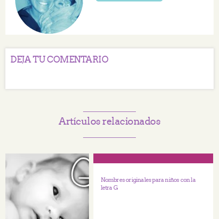
DEJA TU COMENTARIO
Artículos relacionados
Nombres originales para niños con la
letra G