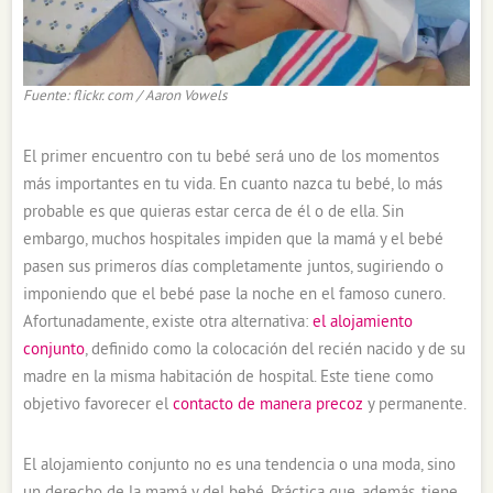
Fuente: flickr. com / Aaron Vowels
El primer encuentro con tu bebé será uno de los momentos
más importantes en tu vida. En cuanto nazca tu bebé, lo más
probable es que quieras estar cerca de él o de ella. Sin
embargo, muchos hospitales impiden que la mamá y el bebé
pasen sus primeros días completamente juntos, sugiriendo o
imponiendo que el bebé pase la noche en el famoso cunero.
Afortunadamente, existe otra alternativa:
el alojamiento
conjunto
, definido como la colocación del recién nacido y de su
madre en la misma habitación de hospital. Este tiene como
objetivo favorecer el
contacto de manera precoz
y permanente.
El alojamiento conjunto no es una tendencia o una moda, sino