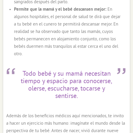
sangrados después del parto.
Permite que la mamá y el bebé descansen mejor:
En
algunos hospitales, el personal de salud te dirá que dejar
a tu bebé en el cunero te permitirá descansar mejor. En
realidad se ha observado que tanto las mamás, cuyos
bebés permanecen en alojamiento conjunto, como los
bebés duermen más tranquilos al estar cerca el uno del
otro.
Todo bebé y su mamá necesitan
tiempo y espacio para conocerse,
olerse, escucharse, tocarse y
sentirse.
Además de los beneficios médicos aquí mencionados, te invito
a hacer un ejercicio más humano: imagínate el mundo desde la
perspectiva de tu bebé. Antes de nacer, vivió durante nueve