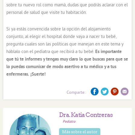
sobre tu nuevo rol como mamá, dudas que podrás aclarar con el
personal de salud que visite tu habitación.
Si ya estás convencida sobre la opción del alojamiento
conjunto, al elegir el hospital donde vaya a nacer tu bebé,
pregunta cuales son las políticas que manejan en este tema y
háblalo con el pediatra que recibirá a tu bebé.
Es importante
que tú te informes y tengas muy claro lo que buscas para que se
lo puedas comunicar de modo asertivo a tu médico y a tus
enfermeras.
¡Suerte!
Comparte:
Dra. Katia Contreras
Pediatra
Más sobre el autor