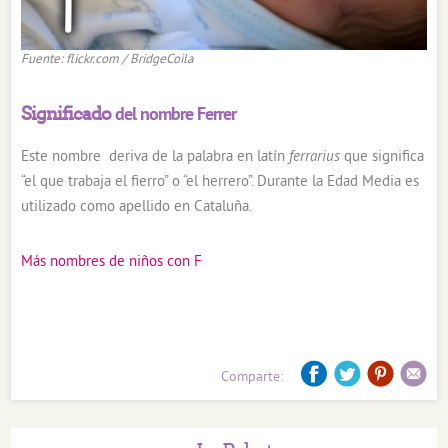
Fuente: flickr.com / BridgeCoila
Significado
del nombre Ferrer
Este nombre deriva de la palabra en latín
ferrarius
que significa
“el que trabaja el fierro” o “el herrero”. Durante la Edad Media es
utilizado como apellido en Cataluña.
Más nombres de niños con F
Comparte: