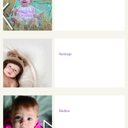
Santiago
Nadine