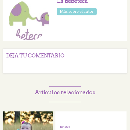
La Bebeteca
Más sobre el autor
DEJA TU COMENTARIO
Artículos relacionados
Kristel