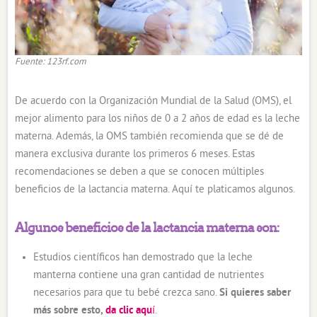
Fuente: 123rf.com
De acuerdo con la Organización Mundial de la Salud (OMS), el
mejor alimento para los niños de 0 a 2 años de edad es la leche
materna. Además, la OMS también recomienda que se dé de
manera exclusiva durante los primeros 6 meses. Estas
recomendaciones se deben a que se conocen múltiples
beneficios de la lactancia materna. Aquí te platicamos algunos.
Algunos beneficios de la lactancia materna son:
Estudios científicos han demostrado que la leche
manterna contiene una gran cantidad de nutrientes
necesarios para que tu bebé crezca sano.
Si quieres saber
más sobre esto,
da clic aqu
í
.