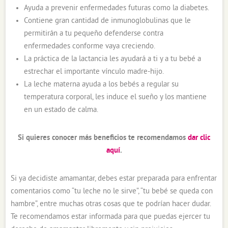
Ayuda a prevenir enfermedades futuras como la diabetes.
Contiene gran cantidad de inmunoglobulinas que le
permitirán a tu pequeño defenderse contra
enfermedades conforme vaya creciendo.
La práctica de la lactancia les ayudará a ti y a tu bebé a
estrechar el importante vínculo madre-hijo.
La leche materna ayuda a los bebés a regular su
temperatura corporal, les induce el sueño y los mantiene
en un estado de calma.
Si quieres conocer más beneficios te recomendamos
dar clic
aquí
.
Si ya decidiste amamantar, debes estar preparada para enfrentar
comentarios como “tu leche no le sirve”, “tu bebé se queda con
hambre”, entre muchas otras cosas que te podrían hacer dudar.
Te recomendamos estar informada para que puedas ejercer tu