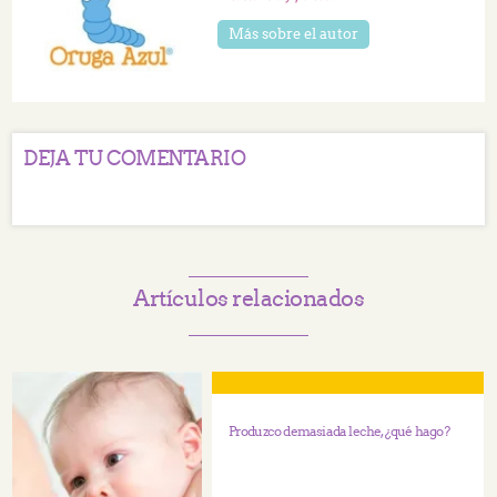
Más sobre el autor
DEJA TU COMENTARIO
Artículos relacionados
Produzco demasiada leche, ¿qué hago?